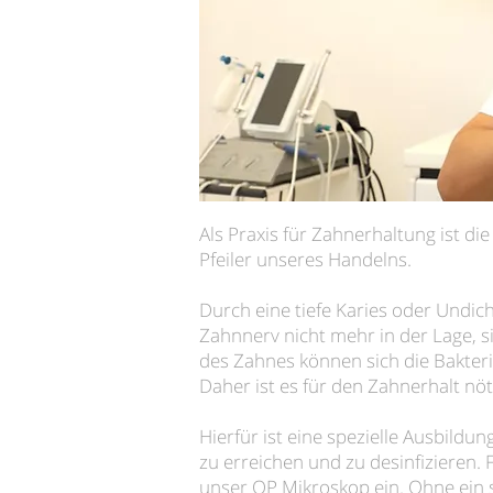
Als Praxis für Zahnerhaltung ist di
Pfeiler unseres Handelns.
Durch eine tiefe Karies oder Undich
Zahnnerv nicht mehr in der Lage, s
des Zahnes können sich die Bakter
Daher ist es für den Zahnerhalt nöt
Hierfür ist eine spezielle Ausbildu
zu erreichen und zu desinfizieren.
unser OP Mikroskop ein. Ohne ein s